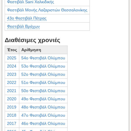
Φεστιβάλ Sani Χαλκιδικής
Φεστιβάλ Μονής Λαζαριστών Θεσσαλονίκης
43ο Φεστιβάλ Πέτρας
Φεστιβάλ Βράχων
Διαθέσιμες χρονιές
Έτος
Αρίθμηση
2025
54ο Φεστιβάλ Ολύμπου
2024
53ο Φεστιβάλ Ολύμπου
2023
52ο Φεστιβάλ Ολύμπου
2022
51ο Φεστιβάλ Ολύμπου
2021
50ο Φεστιβάλ Ολύμπου
2020
49ο Φεστιβάλ Ολύμπου
2019
48ο Φεστιβάλ Ολύμπου
2018
47ο Φεστιβάλ Ολύμπου
2017
46ο Φεστιβάλ Ολύμπου