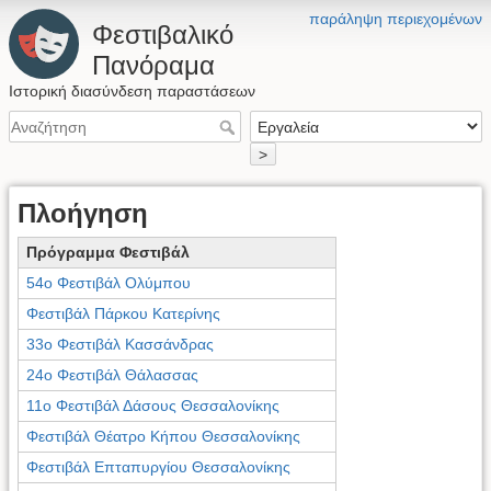
παράληψη περιεχομένων
Φεστιβαλικό
Πανόραμα
Ιστορική διασύνδεση παραστάσεων
>
Πλοήγηση
Πρόγραμμα Φεστιβάλ
54ο Φεστιβάλ Ολύμπου
Φεστιβάλ Πάρκου Κατερίνης
33ο Φεστιβάλ Κασσάνδρας
24ο Φεστιβάλ Θάλασσας
11ο Φεστιβάλ Δάσους Θεσσαλονίκης
Φεστιβάλ Θέατρο Κήπου Θεσσαλονίκης
Φεστιβάλ Επταπυργίου Θεσσαλονίκης