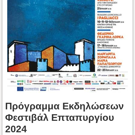
Πρόγραμμα Εκδηλώσεων
Φεστιβάλ Επταπυργίου
2024