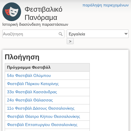
παράληψη περιεχομένων
Φεστιβαλικό
Πανόραμα
Ιστορική διασύνδεση παραστάσεων
>
Πλοήγηση
Πρόγραμμα Φεστιβάλ
54ο Φεστιβάλ Ολύμπου
Φεστιβάλ Πάρκου Κατερίνης
33ο Φεστιβάλ Κασσάνδρας
24ο Φεστιβάλ Θάλασσας
11ο Φεστιβάλ Δάσους Θεσσαλονίκης
Φεστιβάλ Θέατρο Κήπου Θεσσαλονίκης
Φεστιβάλ Επταπυργίου Θεσσαλονίκης