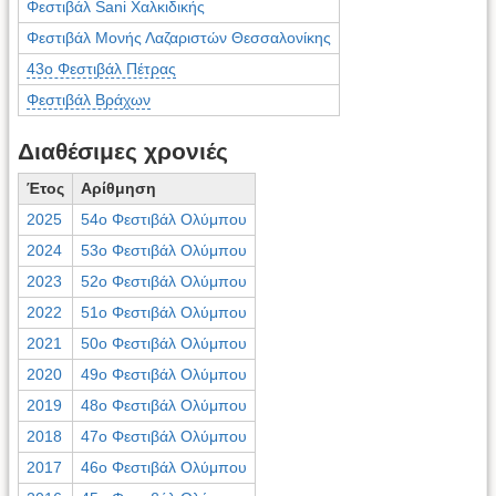
Φεστιβάλ Sani Χαλκιδικής
Φεστιβάλ Μονής Λαζαριστών Θεσσαλονίκης
43ο Φεστιβάλ Πέτρας
Φεστιβάλ Βράχων
Διαθέσιμες χρονιές
Έτος
Αρίθμηση
2025
54ο Φεστιβάλ Ολύμπου
2024
53ο Φεστιβάλ Ολύμπου
2023
52ο Φεστιβάλ Ολύμπου
2022
51ο Φεστιβάλ Ολύμπου
2021
50ο Φεστιβάλ Ολύμπου
2020
49ο Φεστιβάλ Ολύμπου
2019
48ο Φεστιβάλ Ολύμπου
2018
47ο Φεστιβάλ Ολύμπου
2017
46ο Φεστιβάλ Ολύμπου