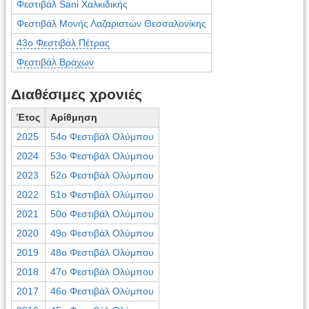
Φεστιβάλ Sani Χαλκιδικής
Φεστιβάλ Μονής Λαζαριστών Θεσσαλονίκης
43ο Φεστιβάλ Πέτρας
Φεστιβάλ Βράχων
Διαθέσιμες χρονιές
Έτος
Αρίθμηση
2025
54ο Φεστιβάλ Ολύμπου
2024
53ο Φεστιβάλ Ολύμπου
2023
52ο Φεστιβάλ Ολύμπου
2022
51ο Φεστιβάλ Ολύμπου
2021
50ο Φεστιβάλ Ολύμπου
2020
49ο Φεστιβάλ Ολύμπου
2019
48ο Φεστιβάλ Ολύμπου
2018
47ο Φεστιβάλ Ολύμπου
2017
46ο Φεστιβάλ Ολύμπου