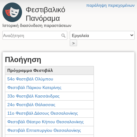
παράληψη περιεχομένων
Φεστιβαλικό
Πανόραμα
Ιστορική διασύνδεση παραστάσεων
>
Πλοήγηση
Πρόγραμμα Φεστιβάλ
54ο Φεστιβάλ Ολύμπου
Φεστιβάλ Πάρκου Κατερίνης
33ο Φεστιβάλ Κασσάνδρας
24ο Φεστιβάλ Θάλασσας
11ο Φεστιβάλ Δάσους Θεσσαλονίκης
Φεστιβάλ Θέατρο Κήπου Θεσσαλονίκης
Φεστιβάλ Επταπυργίου Θεσσαλονίκης