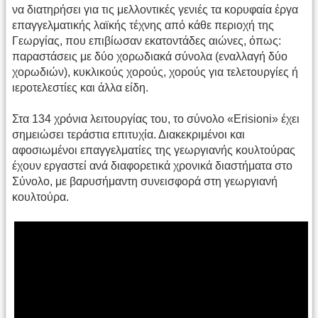
να διατηρήσει για τις μελλοντικές γενιές τα κορυφαία έργα
επαγγελματικής λαϊκής τέχνης από κάθε περιοχή της
Γεωργίας, που επιβίωσαν εκατοντάδες αιώνες, όπως:
παραστάσεις με δύο χορωδιακά σύνολα (εναλλαγή δύο
χορωδιών), κυκλικούς χορούς, χορούς για τελετουργίες ή
ιεροτελεστίες και άλλα είδη.
Στα 134 χρόνια λειτουργίας του, το σύνολο «Erisioni» έχει
σημειώσει τεράστια επιτυχία. Διακεκριμένοι και
αφοσιωμένοι επαγγελματίες της γεωργιανής κουλτούρας
έχουν εργαστεί ανά διαφορετικά χρονικά διαστήματα στο
Σύνολο, με βαρυσήμαντη συνεισφορά στη γεωργιανή
κουλτούρα.