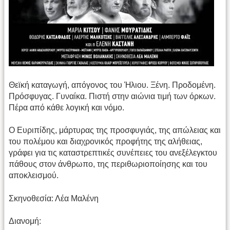
Θεϊκή καταγωγή, απόγονος του Ήλιου. Ξένη. Προδομένη.
Πρόσφυγας. Γυναίκα. Πιστή στην αιώνια τιμή των όρκων.
Πέρα από κάθε λογική και νόμο.
Ο Ευριπίδης, μάρτυρας της προσφυγιάς, της απώλειας και
του πολέμου και διαχρονικός προφήτης της αλήθειας,
γράφει για τις καταστρεπτικές συνέπειες του ανεξέλεγκτου
πάθους στον άνθρωπο, της περιθωριοποίησης και του
αποκλεισμού.
Σκηνοθεσία: Λέα Μαλένη
Διανομή: