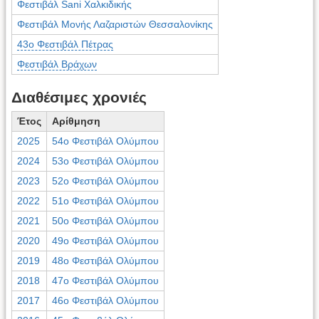
Φεστιβάλ Sani Χαλκιδικής
Φεστιβάλ Μονής Λαζαριστών Θεσσαλονίκης
43ο Φεστιβάλ Πέτρας
Φεστιβάλ Βράχων
Διαθέσιμες χρονιές
Έτος
Αρίθμηση
2025
54ο Φεστιβάλ Ολύμπου
2024
53ο Φεστιβάλ Ολύμπου
2023
52ο Φεστιβάλ Ολύμπου
2022
51ο Φεστιβάλ Ολύμπου
2021
50ο Φεστιβάλ Ολύμπου
2020
49ο Φεστιβάλ Ολύμπου
2019
48ο Φεστιβάλ Ολύμπου
2018
47ο Φεστιβάλ Ολύμπου
2017
46ο Φεστιβάλ Ολύμπου