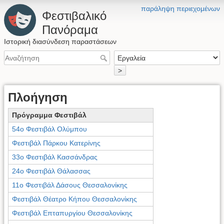
παράληψη περιεχομένων
Φεστιβαλικό
Πανόραμα
Ιστορική διασύνδεση παραστάσεων
>
Πλοήγηση
Πρόγραμμα Φεστιβάλ
54ο Φεστιβάλ Ολύμπου
Φεστιβάλ Πάρκου Κατερίνης
33ο Φεστιβάλ Κασσάνδρας
24ο Φεστιβάλ Θάλασσας
11ο Φεστιβάλ Δάσους Θεσσαλονίκης
Φεστιβάλ Θέατρο Κήπου Θεσσαλονίκης
Φεστιβάλ Επταπυργίου Θεσσαλονίκης