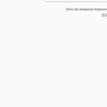
Εκτός εάν αναφέρεται διαφορετι