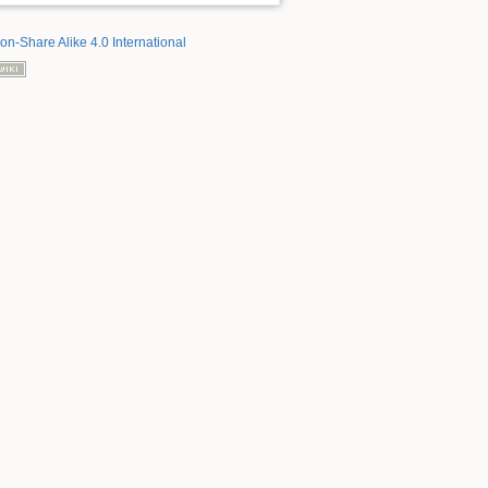
ion-Share Alike 4.0 International