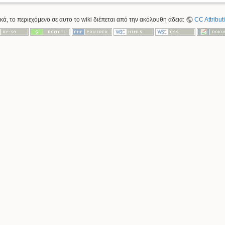
κά, το περιεχόμενο σε αυτο το wiki διέπεται από την ακόλουθη άδεια:
CC Attribut